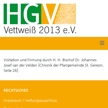
Visitation und Firmung durch H. H. Bischof Dr. Johannes
Josef van der Velden [Chronik der Pfarrgemeinde St. Gereon,
Seite 26]
RECHTLICHES
Impressum / Haftungsausschluss