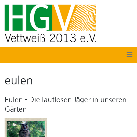
eulen
Eulen - Die lautlosen Jäger in unseren
Gärten